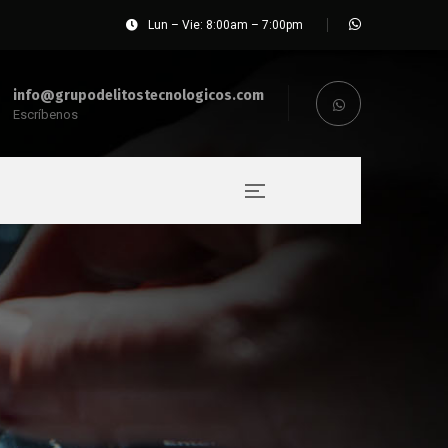
Lun – Vie: 8:00am – 7:00pm
info@grupodelitostecnologicos.com
Escríbenos