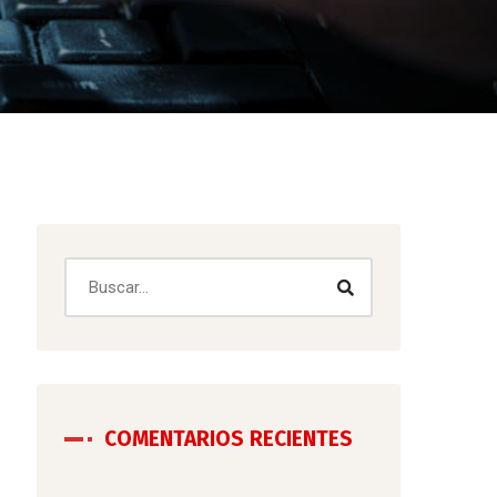
COMENTARIOS RECIENTES